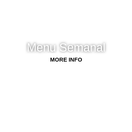
Menu Semanal
MORE INFO